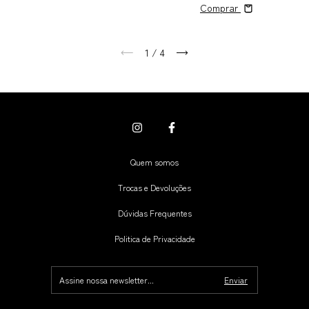
Comprar
1
/
4
Quem somos
Trocas e Devoluções
Dúvidas Frequentes
Politica de Privacidade