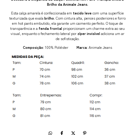
Brilho da Animale Jeans.
Esta calça amarela é confeccionada em
tecido leve
com uma superfície
texturizada que exala
brilho
. Com cintura alta, pences posteriores e forro
em hot pants embutido, ela garante um caimento perfeito. O toque de
transparência e a
fenda frontal
proporcionam um charme extra ao seu
visual, enquanto o fechamento lateral por
zíper invisível
adiciona um ar
de sofisticação.
Composição:
100% Poliéster
Marca:
Animale Jeans